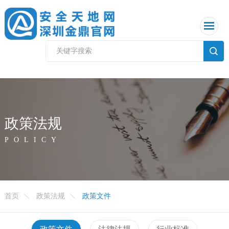
政策法规
POLICY
首页
政策法规
政策文件