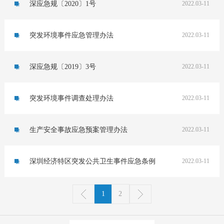
深应急规〔2020〕1号
2022.03-11
突发环境事件应急管理办法
2022.03-11
深应急规〔2019〕3号
2022.03-11
突发环境事件调查处理办法
2022.03-11
生产安全事故应急预案管理办法
2022.03-11
深圳经济特区突发公共卫生事件应急条例
2022.03-11
1
2