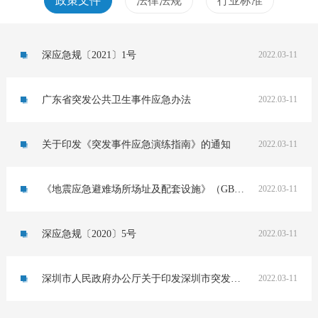
政策文件
法律法规
行业标准
深应急规〔2021〕1号
2022.03-11
广东省突发公共卫生事件应急办法
2022.03-11
关于印发《突发事件应急演练指南》的通知
2022.03-11
《地震应急避难场所场址及配套设施》（GB21734-2008）
2022.03-11
深应急规〔2020〕5号
2022.03-11
深圳市人民政府办公厅关于印发深圳市突发事件预警信息发布管理暂行办法的通知
2022.03-11