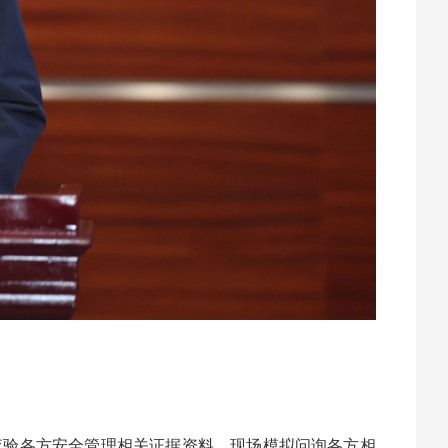
查验各方安全管理相关证据资料，现场模拟问询各方相