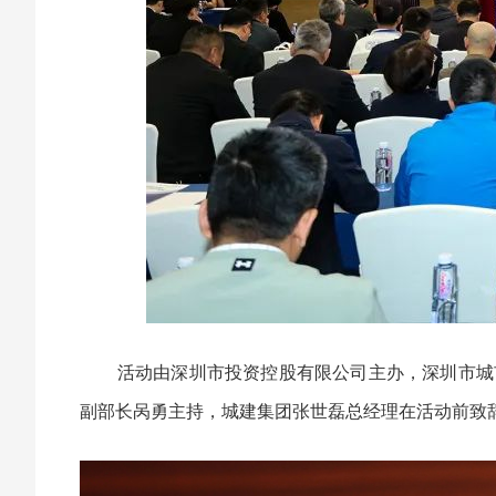
活动由深圳市投资控股有限公司主办，深圳市城市
副部长呙勇主持，城建集团张世磊总经理在活动前致