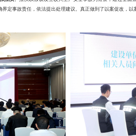
确界定事故责任，依法提出处理建议。真正做到了以案促改，以