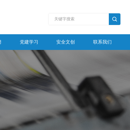
聘
党建学习
安全文创
联系我们