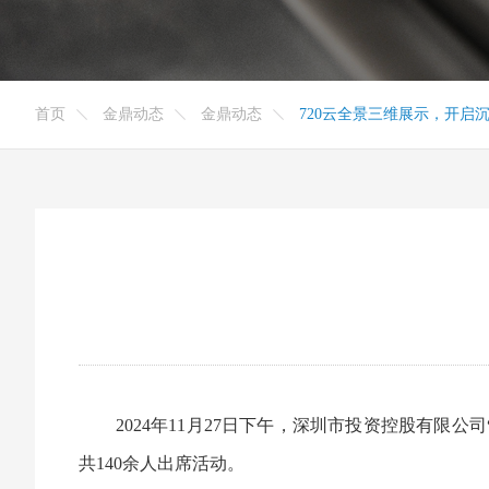
首页
金鼎动态
金鼎动态
720云全景三维展示，开启
2024年11月27日下午，深圳市投资控股有限公司
共140余人出席活动。