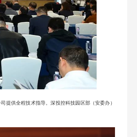
司提供全程技术指导。深投控科技园区部（安委办）