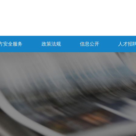
方安全服务
政策法规
信息公开
人才招