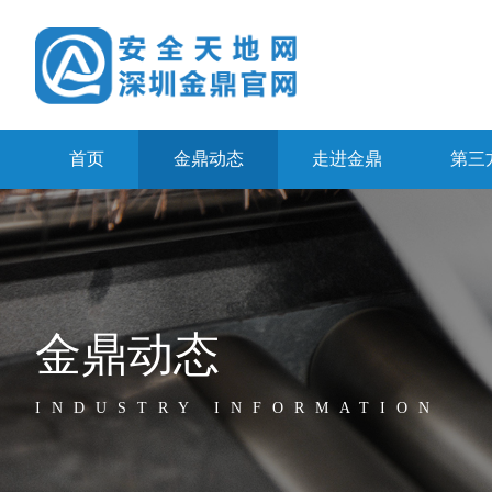
首页
金鼎动态
走进金鼎
第三
金鼎动态
INDUSTRY INFORMATION