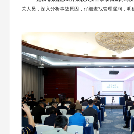
关人员，深入分析事故原因，仔细查找管理漏洞，明