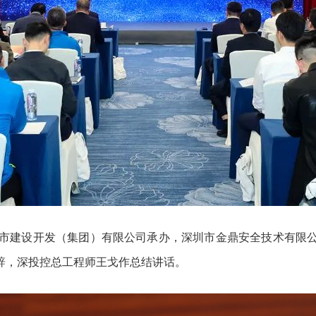
建设开发（集团）有限公司承办，深圳市金鼎安全技术有限公
辞，深投控总工程师王戈作总结讲话。